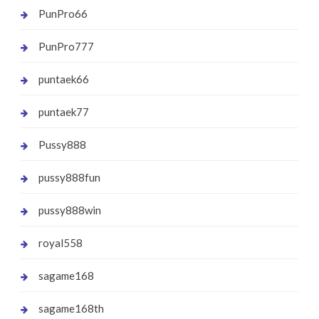
PunPro66
PunPro777
puntaek66
puntaek77
Pussy888
pussy888fun
pussy888win
royal558
sagame168
sagame168th