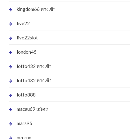
kingdom66 ทางเข้า
live22
live22slot
london45
lotto432 ทางเข้า
lotto432 ทางเข้า
lotto888
macau69 สมัคร
mars95
ngernn