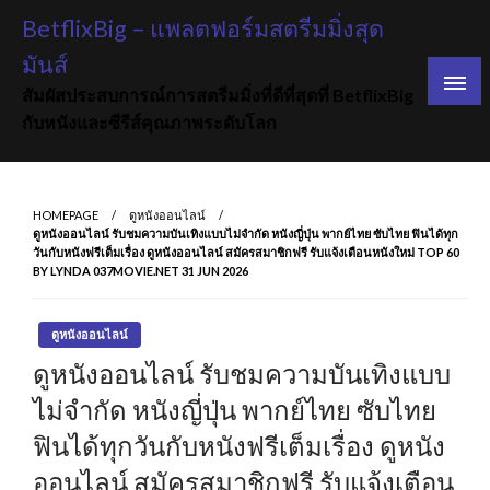
Skip
BetflixBig – แพลตฟอร์มสตรีมมิ่งสุด
to
มันส์
content
สัมผัสประสบการณ์การสตรีมมิ่งที่ดีที่สุดที่ BetflixBig
กับหนังและซีรีส์คุณภาพระดับโลก
HOMEPAGE
ดูหนังออนไลน์
ดูหนังออนไลน์ รับชมความบันเทิงแบบไม่จำกัด หนังญี่ปุ่น พากย์ไทย ซับไทย ฟินได้ทุก
วันกับหนังฟรีเต็มเรื่อง ดูหนังออนไลน์ สมัครสมาชิกฟรี รับแจ้งเตือนหนังใหม่ TOP 60
BY LYNDA 037MOVIE.NET 31 JUN 2026
ดูหนังออนไลน์
ดูหนังออนไลน์ รับชมความบันเทิงแบบ
ไม่จำกัด หนังญี่ปุ่น พากย์ไทย ซับไทย
ฟินได้ทุกวันกับหนังฟรีเต็มเรื่อง ดูหนัง
ออนไลน์ สมัครสมาชิกฟรี รับแจ้งเตือน