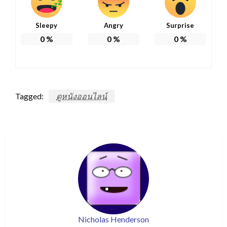
Sleepy
Angry
Surprise
0
%
0
%
0
%
Tagged:
ดูหนังออนไลน์
Nicholas Henderson