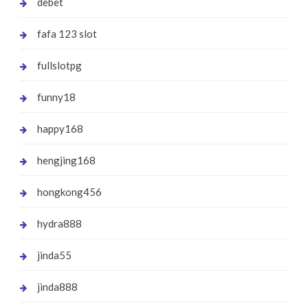
debet
fafa 123 slot
fullslotpg
funny18
happy168
hengjing168
hongkong456
hydra888
jinda55
jinda888