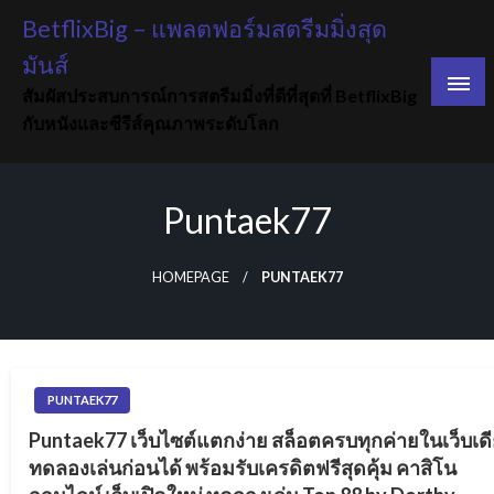
Skip
BetflixBig – แพลตฟอร์มสตรีมมิ่งสุด
to
มันส์
content
สัมผัสประสบการณ์การสตรีมมิ่งที่ดีที่สุดที่ BetflixBig
กับหนังและซีรีส์คุณภาพระดับโลก
Puntaek77
HOMEPAGE
PUNTAEK77
PUNTAEK77
Puntaek77 เว็บไซต์แตกง่าย สล็อตครบทุกค่ายในเว็บเด
ทดลองเล่นก่อนได้ พร้อมรับเครดิตฟรีสุดคุ้ม คาสิโน