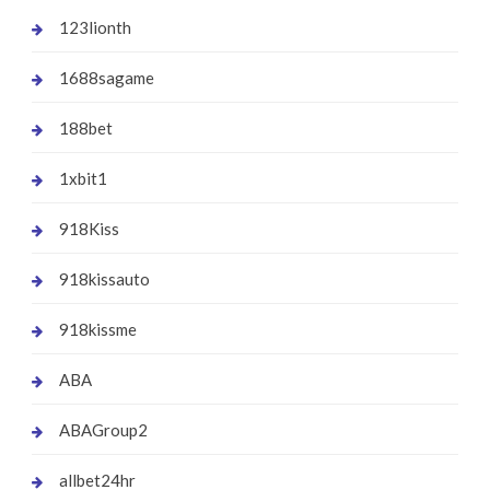
123lionth
1688sagame
188bet
1xbit1
918Kiss
918kissauto
918kissme
ABA
ABAGroup2
allbet24hr