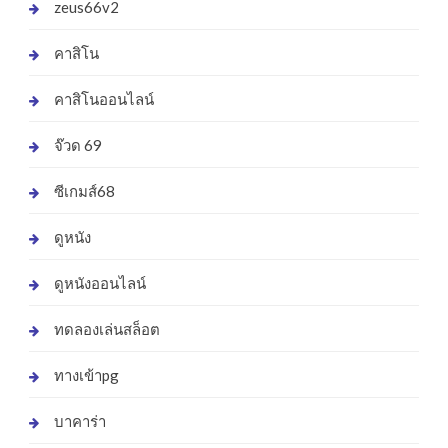
zeus66v2
คาสิโน
คาสิโนออนไลน์
จ๊วด 69
ซีเกมส์68
ดูหนัง
ดูหนังออนไลน์
ทดลองเล่นสล็อต
ทางเข้าpg
บาคาร่า