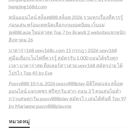
hengjing168d.com
พนันออนไลน์ สล็อต888 สล็อต 2026 รวมทุกเรื่องที่ควรรู้
ก่อนเล่น พร้อมเทคนิคเลือกเกมยอดนิยม เว็บแม่
jin888.asia ใหม่ล่าสุด Top 7 by Brandi 2 websiteแจกหนัก
สิงหาคม 26
บาคาร่า168 sexy168c.com 15 กรกฎา 2026 sexy168
คู่มือเลือกเว็บไพ่ที่ควรรู้ สมัครรับ 1,000 ถอนได้จริงทุก
เวลา บาคาร่าสด ดีลเลอร์สาวสวย sexy168 สมัครง่าย ได้
โปรไว Top 45 by Eve
Pussy888 10 ก.ย. 2026 pussy888play มิติใหม่แห่ง สล็อต
ออนไลน์ แจกเพชร ฟรีทุกวัน ฝาก-ถอน 3 วิ คนเล่นไม่ต่ำ
กว่าแสนทุกวัน pussy888play สมัครไว เล่นได้ทันที Top 97
by Marianne pussy888play.me
หมวดหมู่