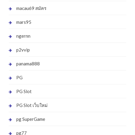
macau69 สมัคร
mars95
ngernn
p2vvip
panama888
PG
PG Slot
PG Slot เว็บใหม่
pg SuperGame
pg77