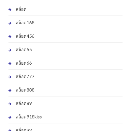
สล็อต
สล็อต168
สล็อต456
สล็อต55
สล็อต66
สล็อต777
สล็อต888
สล็อต89
สล็อต918kiss
สล็อต99