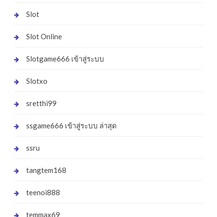
Slot
Slot Online
Slotgame666 เข้าสู่ระบบ
Slotxo
sretthi99
ssgame666 เข้าสู่ระบบ ล่าสุด
ssru
tangtem168
teenoi888
temmax69