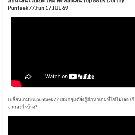
ออนไลน์ เว็บเปิดใหม่ ทดลองเล่น Top 88 by Dorthy
Puntaek77.fun 17 JUL 69
เปลี่ยนเกมบน puntaek77 เสมอๆแต่ยิ่งรู้สึกหาเกมที่ใช่ไม่เจอ เก
จากอะไรบ้าง?