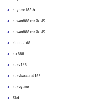
sagame168th
sawan888 เครดิตฟรี
sawan888 เครดิตฟรี
sbobet168
scr888
sexy168
sexybaccarat168
sexygame
Slot