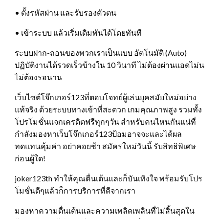
• ตั้งรหัสผ่าน และรับรองตัวตน
• เข้าระบบ แล้วเริ่มเดิมพันได้โดยทันที
ระบบฝาก-ถอนของพวกเราเป็นแบบ อัตโนมัติ (Auto)
ปฏิบัติงานได้รวดเร็วข้างใน 10 วินาที ไม่ต้องผ่านแอดไม่น
ไม่ต้องรอนาน
เว็บไซต์โจ๊กเกอร์123ที่ตอบโจทย์ผู้เล่นยุคสมัยใหม่อย่าง
แท้จริง ด้วยระบบทางเข้าที่สะดวก เกมคุณภาพสูง รวมทั้ง
โปรโมชั่นแจกเครดิตฟรีทุกๆวัน สำหรับคนไหนกันแน่ที่
กำลังมองหาเว็บโจ๊กเกอร์123ป้อมอาจจะและได้ผล
ทดแทนคุ้มค่า อย่าคอยช้า สมัครใหม่วันนี้ รับสิทธิพิเศษ
ก่อนผู้ใด!
joker123th ทำให้คุณตื่นเต้นและก็บันเทิงใจ พร้อมรับโปร
โมชั่นดีๆแล้วก็การบริการที่ดีจากเรา
มองหาความตื่นเต้นและความเพลิดเพลินที่ไม่สิ้นสุดใน