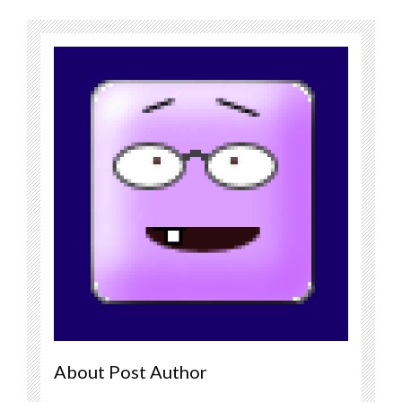
About Post Author