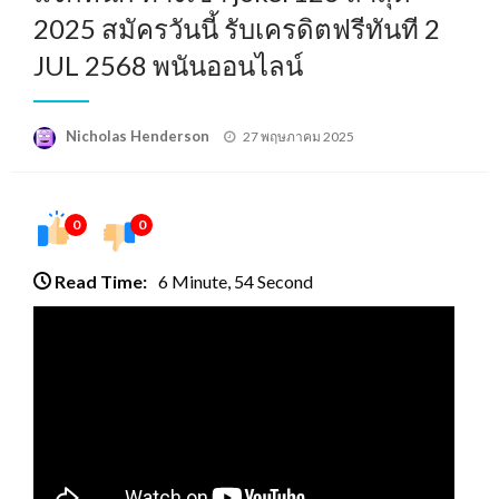
2025 สมัครวันนี้ รับเครดิตฟรีทันที 2
JUL 2568 พนันออนไลน์
Posted
Nicholas Henderson
27 พฤษภาคม 2025
on
0
0
Read Time:
6 Minute, 54 Second