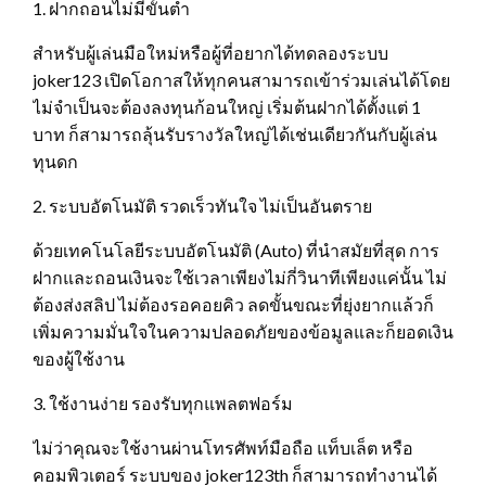
1. ฝากถอนไม่มีขั้นต่ำ
สำหรับผู้เล่นมือใหม่หรือผู้ที่อยากได้ทดลองระบบ
joker123 เปิดโอกาสให้ทุกคนสามารถเข้าร่วมเล่นได้โดย
ไม่จำเป็นจะต้องลงทุนก้อนใหญ่ เริ่มต้นฝากได้ตั้งแต่ 1
บาท ก็สามารถลุ้นรับรางวัลใหญ่ได้เช่นเดียวกันกับผู้เล่น
ทุนดก
2. ระบบอัตโนมัติ รวดเร็วทันใจ ไม่เป็นอันตราย
ด้วยเทคโนโลยีระบบอัตโนมัติ (Auto) ที่นำสมัยที่สุด การ
ฝากและถอนเงินจะใช้เวลาเพียงไม่กี่วินาทีเพียงแค่นั้น ไม่
ต้องส่งสลิป ไม่ต้องรอคอยคิว ลดขั้นขณะที่ยุ่งยากแล้วก็
เพิ่มความมั่นใจในความปลอดภัยของข้อมูลและก็ยอดเงิน
ของผู้ใช้งาน
3. ใช้งานง่าย รองรับทุกแพลตฟอร์ม
ไม่ว่าคุณจะใช้งานผ่านโทรศัพท์มือถือ แท็บเล็ต หรือ
คอมพิวเตอร์ ระบบของ joker123th ก็สามารถทำงานได้