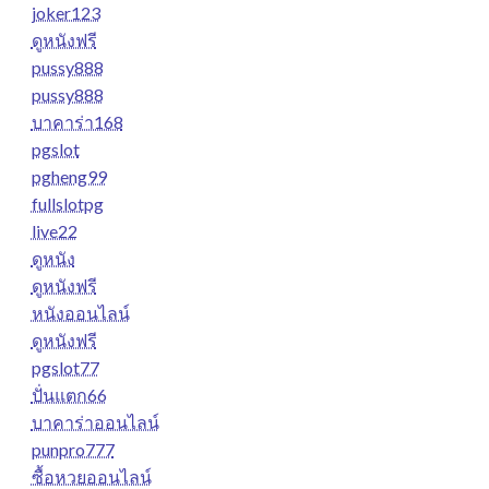
joker123
ดูหนังฟรี
pussy888
pussy888
บาคาร่า168
pgslot
pgheng99
fullslotpg
live22
ดูหนัง
ดูหนังฟรี
หนังออนไลน์
ดูหนังฟรี
pgslot77
ปั่นแตก66
บาคาร่าออนไลน์
punpro777
ซื้อหวยออนไลน์