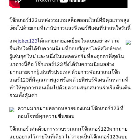
โจ๊กเกอร์123 แหล่งรวมเกมสล็อตออนไลน์ที่มีคุณภาพสูง
เต็มไปด้วยเกมที่นานัปการและฟีเจอร์พิเศษที่น่าสนใจวันนี้
เกม
joker123
ได้กลายมายอดเยี่ยมในแบบอย่างความ
รื่นเริงใจที่ได้รับความนิยมที่ตอบปัญหาไลฟ์สไตล์ของ
ผู้เล่นยุคใหม่ และหนึ่งในแพลตฟอร์มที่สะดุดตาที่สุดใน
แวดวงนี้คือ โจ๊กเกอร์123 ซึ่งได้รับความนิยมอย่าง
มากมายจากผู้เล่นทั่วประเทศ ด้วยการพัฒนาเกมโจ๊ก
เกอร์123ที่มีคุณภาพสูง พร้อมด้วยฟีพบร์พิเศษล้นหลามที่
ทำให้ทุกการเล่นเต็มไปด้วยความสนุกสนานร่าเริง ตื่นเต้น
รวมทั้งคุ้มค่า
ความมากมายหลากหลายของเกม โจ๊กเกอร์123 ที่
ตอบโจทย์ทุกความชื่นชอบ
โจ๊กเกอร์ เด่นด้วยการรวบรวมเกมโจ๊กเกอร์123มากมาย
แบบอย่างไว้ภายในที่เดียว ไม่ว่าจะเป็นโจ๊กเกอร์123แบบ