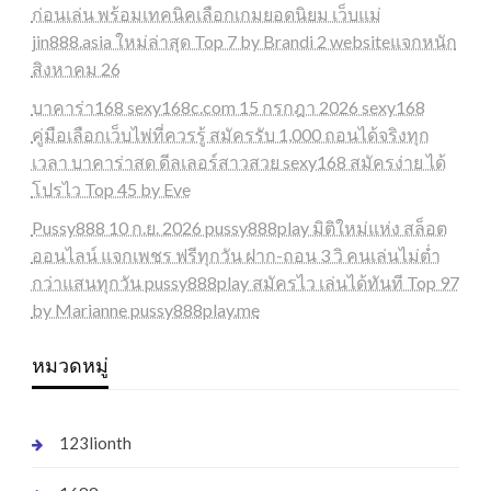
ก่อนเล่น พร้อมเทคนิคเลือกเกมยอดนิยม เว็บแม่
jin888.asia ใหม่ล่าสุด Top 7 by Brandi 2 websiteแจกหนัก
สิงหาคม 26
บาคาร่า168 sexy168c.com 15 กรกฎา 2026 sexy168
คู่มือเลือกเว็บไพ่ที่ควรรู้ สมัครรับ 1,000 ถอนได้จริงทุก
เวลา บาคาร่าสด ดีลเลอร์สาวสวย sexy168 สมัครง่าย ได้
โปรไว Top 45 by Eve
Pussy888 10 ก.ย. 2026 pussy888play มิติใหม่แห่ง สล็อต
ออนไลน์ แจกเพชร ฟรีทุกวัน ฝาก-ถอน 3 วิ คนเล่นไม่ต่ำ
กว่าแสนทุกวัน pussy888play สมัครไว เล่นได้ทันที Top 97
by Marianne pussy888play.me
หมวดหมู่
123lionth