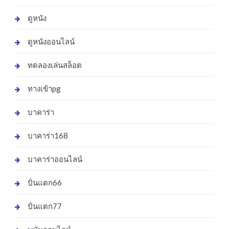
ดูหนัง
ดูหนังออนไลน์
ทดลองเล่นสล็อต
ทางเข้าpg
บาคาร่า
บาคาร่า168
บาคาร่าออนไลน์
ปั่นแตก66
ปั่นแตก77