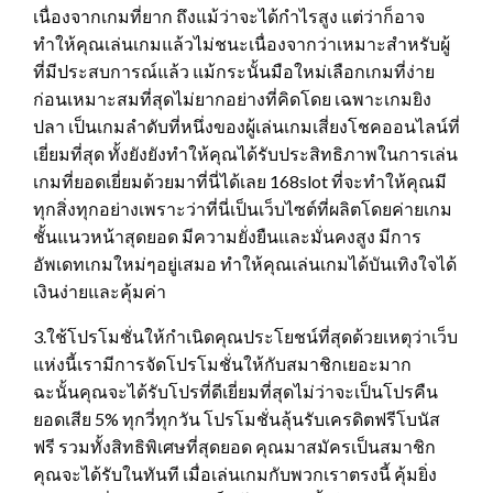
เนื่องจากเกมที่ยาก ถึงแม้ว่าจะได้กำไรสูง แต่ว่าก็อาจ
ทำให้คุณเล่นเกมแล้วไม่ชนะเนื่องจากว่าเหมาะสำหรับผู้
ที่มีประสบการณ์แล้ว แม้กระนั้นมือใหม่เลือกเกมที่ง่าย
ก่อนเหมาะสมที่สุดไม่ยากอย่างที่คิดโดย เฉพาะเกมยิง
ปลา เป็นเกมลำดับที่หนึ่งของผู้เล่นเกมเสี่ยงโชคออนไลน์ที่
เยี่ยมที่สุด ทั้งยังยังทำให้คุณได้รับประสิทธิภาพในการเล่น
เกมที่ยอดเยี่ยมด้วยมาที่นี่ได้เลย 168slot ที่จะทำให้คุณมี
ทุกสิ่งทุกอย่างเพราะว่าที่นี่เป็นเว็บไซต์ที่ผลิตโดยค่ายเกม
ชั้นแนวหน้าสุดยอด มีความยั่งยืนและมั่นคงสูง มีการ
อัพเดทเกมใหม่ๆอยู่เสมอ ทำให้คุณเล่นเกมได้บันเทิงใจได้
เงินง่ายและคุ้มค่า
3.ใช้โปรโมชั่นให้กำเนิดคุณประโยชน์ที่สุดด้วยเหตุว่าเว็บ
แห่งนี้เรามีการจัดโปรโมชั่นให้กับสมาชิกเยอะมาก
ฉะนั้นคุณจะได้รับโปรที่ดีเยี่ยมที่สุดไม่ว่าจะเป็นโปรคืน
ยอดเสีย 5% ทุกวี่ทุกวัน โปรโมชั่นลุ้นรับเครดิตฟรีโบนัส
ฟรี รวมทั้งสิทธิพิเศษที่สุดยอด คุณมาสมัครเป็นสมาชิก
คุณจะได้รับในทันที เมื่อเล่นเกมกับพวกเราตรงนี้ คุ้มยิ่ง