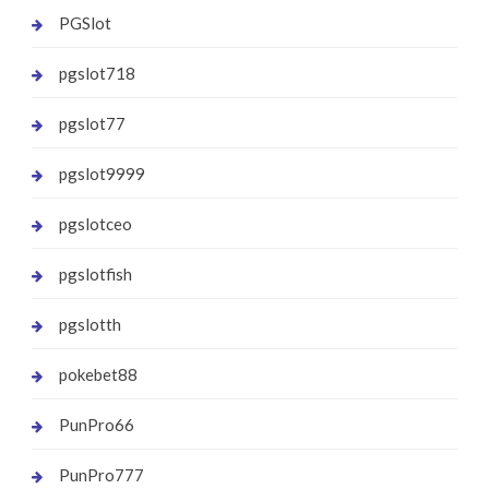
PGSlot
pgslot718
pgslot77
pgslot9999
pgslotceo
pgslotfish
pgslotth
pokebet88
PunPro66
PunPro777