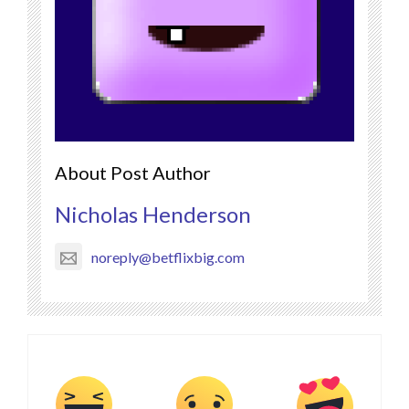
About Post Author
Nicholas Henderson
noreply@betflixbig.com