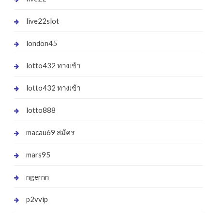
live22slot
london45
lotto432 ทางเข้า
lotto432 ทางเข้า
lotto888
macau69 สมัคร
mars95
ngernn
p2vvip