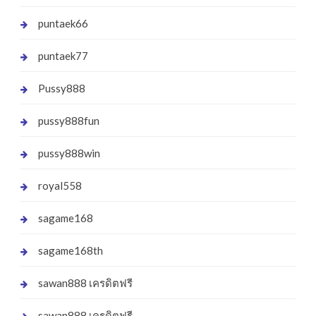
puntaek66
puntaek77
Pussy888
pussy888fun
pussy888win
royal558
sagame168
sagame168th
sawan888 เครดิตฟรี
sawan888 เครดิตฟรี