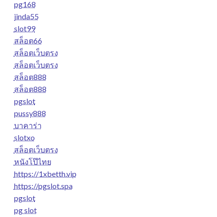
pg168
jinda55
slot99
สล็อต66
สล็อตเว็บตรง
สล็อตเว็บตรง
สล็อต888
สล็อต888
pgslot
pussy888
บาคาร่า
slotxo
สล็อตเว็บตรง
หนังโป๊ไทย
https://1xbetth.vip
https://pgslot.spa
pgslot
pg slot