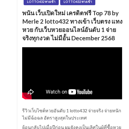
LOTTO432 ทางเข้า
LOTTO432 ทางเข้า
พนัน เว็บเปิดใหม่ เครดิตฟรี Top 78 by
Merle 2 lotto432 ทางเข้า เว็บตรง แทง
หวย กับเว็บหวยออนไลน์อันดับ 1 จ่าย
จริงทุกงวด ไม่มีอั้น December 2568
รีวิวเว็บไซต์หวยอันดับ 1 lotto432 จ่ายจริง จ่ายหนัก
ไม่มีฉ้อฉล อัตราสูงสุดในประเทศ
ย้อนกลับไปเมื่อปีก่อน ผมยังคงเป็นเลิศในผู้ที่ซื้อหวย