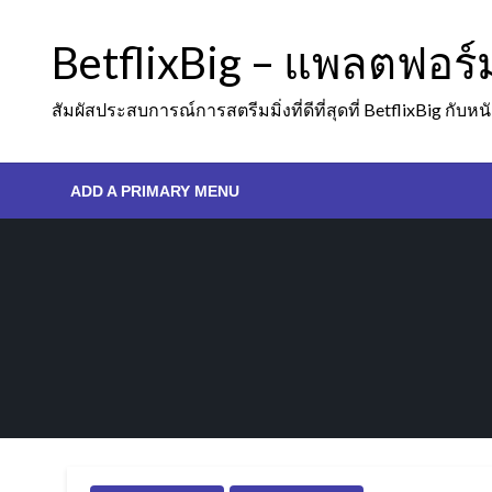
Skip
to
BetflixBig – แพลตฟอร์ม
content
สัมผัสประสบการณ์การสตรีมมิ่งที่ดีที่สุดที่ BetflixBig กั
ADD A PRIMARY MENU