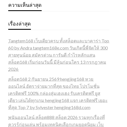
ความเห็นล่าสุด
เรื่องล่าสุด
Tangtem168 เว็บเดียวครบ ทั้งสล็อตและบาคาร่า Top
60 by Andra tangtem168e.com วันเกิดนี้พี่จัดให้ 300
สายทุนน้อย สมัครด่วน การันตี กำไรหลักแสน
สล็อต168 เริ่มก่อนวันนี้ มีลุ้นก่อนใคร 13 กรกฎาคม
2026
สล็อต168 2 กันยายน 2569 hengjing168 หวย
ออนไลน์ อัตราจ่ายมากที่สุด ของไทย โปรโมชั่น
เครดิตฟรี 100% กล่องสุ่มเฮงเฮง รับเครดิตฟรี ยูส
เดียว เล่นได้ทุกเกม hengjing168 แจก เครดิตฟรี เยอะ
ที่สุด Top 7 by Sylvester hengjing168d.com
พนันออนไลน์ สล็อต888 สล็อต 2026 รวมทุกเรื่องที่
ควรรู้ก่อนเล่น พร้อมเทคนิคเลือกเกมยอดนิยม เว็บ