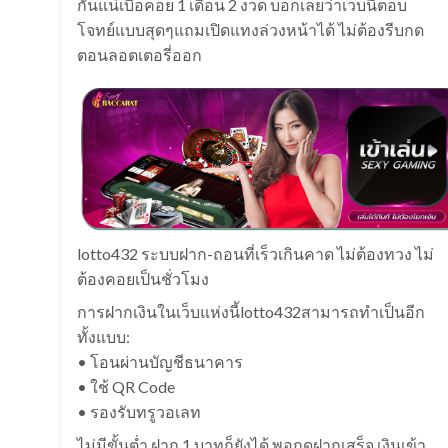
กันแน่เบื่อคอย 1 เดือน 2 งวด บอกเลยว่าเว็บนี้ตอบ
โจทย์แบบสุดๆแถมเปิดแทงล่วงหน้าได้ ไม่ต้องรีบกด
ตอนลอตเตอรี่ออก
lotto432 ระบบฝาก-ถอนที่เร็วเกินคาด ไม่ต้องทวง ไม่
ต้องคอยเป็นชั่วโมง
การฝากเงินในเว็บแห่งนี้lotto432สามารถทำเป็นอีก
ทั้งแบบ:
• โอนผ่านบัญชีธนาคาร
• ใช้ QR Code
• รองรับทรูวอเลท
ไม่มีขั้นต่ำ ฝาก 1 บาทก็ยังได้ พอกดฝากเสร็จ เงินเข้า