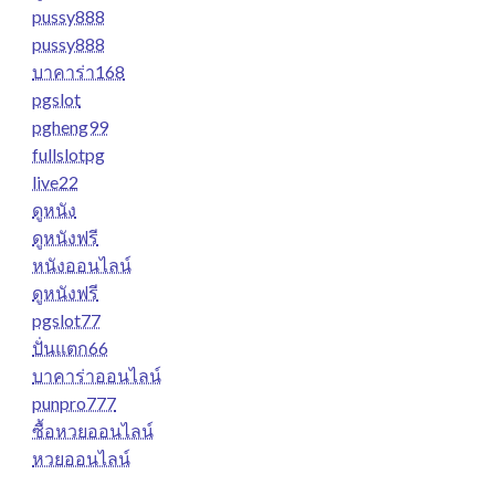
pussy888
pussy888
บาคาร่า168
pgslot
pgheng99
fullslotpg
live22
ดูหนัง
ดูหนังฟรี
หนังออนไลน์
ดูหนังฟรี
pgslot77
ปั่นแตก66
บาคาร่าออนไลน์
punpro777
ซื้อหวยออนไลน์
หวยออนไลน์