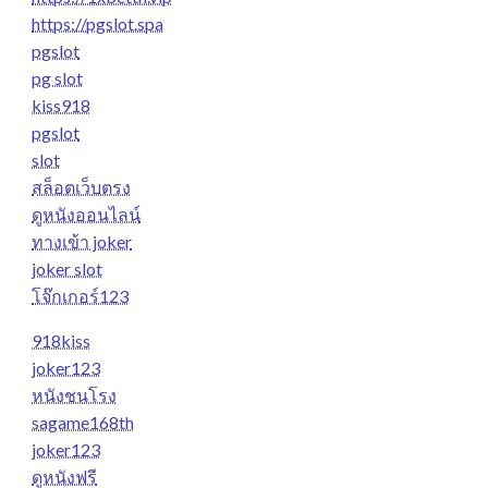
https://pgslot.spa
pgslot
pg slot
kiss918
pgslot
slot
สล็อตเว็บตรง
ดูหนังออนไลน์
ทางเข้า joker
joker slot
โจ๊กเกอร์123
918kiss
joker123
หนังชนโรง
sagame168th
joker123
ดูหนังฟรี