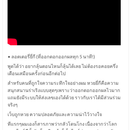
• ลอตเตอรี่ยี่กี (ที่ออกดอกออกผลทุก 5 นาที!)
พูดได้ว่า อยากลุ้นตอนไหนก็ลุ้นได้เลย ไม่ต้องรอคอยครึ่ง
เดือนเสมือนครั้งก่อนอีกต่อไป
สำหรับคนที่ถูกใจความระทึกใจอย่างผม หวยยี่กีคือความ
สนุกสนานร่าเริงแบบสุดๆเพราะว่าออกดอกออกผลไวมาก
แถมยังมีระบบให้ส่งเลขเองได้ด้วย ราวกับเราได้มีส่วนร่วม
จริงๆ
เว็บถูกหวย ความปลอดภัยและความน่าไว้วางใจ
ทีแรกๆผมเองก็สารภาพว่ากลัวโดนโกง เนื่องจากว่าโลก