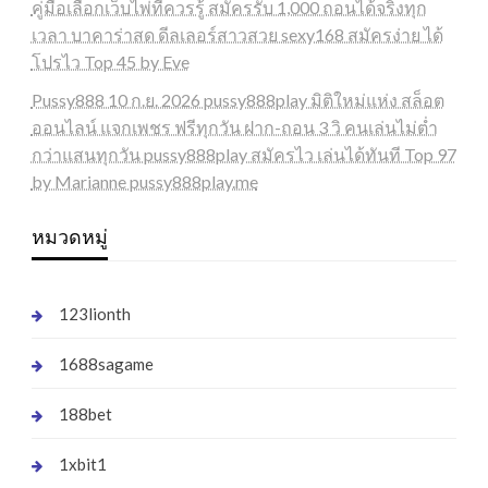
คู่มือเลือกเว็บไพ่ที่ควรรู้ สมัครรับ 1,000 ถอนได้จริงทุก
เวลา บาคาร่าสด ดีลเลอร์สาวสวย sexy168 สมัครง่าย ได้
โปรไว Top 45 by Eve
Pussy888 10 ก.ย. 2026 pussy888play มิติใหม่แห่ง สล็อต
ออนไลน์ แจกเพชร ฟรีทุกวัน ฝาก-ถอน 3 วิ คนเล่นไม่ต่ำ
กว่าแสนทุกวัน pussy888play สมัครไว เล่นได้ทันที Top 97
by Marianne pussy888play.me
หมวดหมู่
123lionth
1688sagame
188bet
1xbit1