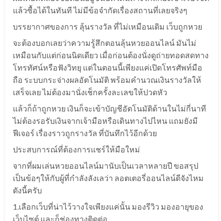
แล้วซื้อได้ในทันที ไม่มีข้อจำกัดเรื่องสถานที่เลยจริงๆ
บรรยากาศของการ ลุ้นรางวัล ที่ไม่เหมือนเดิม เว็บถูกหวย
จะต้องบอกเลยว่าความรู้สึกตอนลุ้นหวยออนไลน์ มันไม่
เหมือนกับแต่ก่อนนิดเดียว เมื่อก่อนต้องนั่งดูถ่ายทอดสดทาง
โทรทัศน์หรือฟังวิทยุ แต่ในตอนนี้เพียงแค่เปิดโทรศัพท์มือ
ถือ ระบบกระจ่างผลอัตโนมัติ พร้อมคำนวณเงินรางวัลให้
เสร็จเลย ไม่ต้องมานั่งเช็กครั้งละเลขให้ปวดหัว
แล้วก็ถ้าถูกหวย เงินก็จะเข้าบัญชีอัตโนมัติด้านในไม่กี่นาที
ไม่ต้องรอรับเงินจากเจ้ามือหรือเดินทางไปไหน แถมยังมี
ฟีเจอร์ เรื่องราวถูกรางวัล ที่บันทึกไว้อีกด้วย
ประสบการณ์ที่ต้องการแชร์ให้มือใหม่
จากที่ผมเล่นหวยออนไลน์มานับเป็นเวลาหลายปี ขอสรุป
เป็นข้อๆให้กับผู้ที่กำลังลังเลว่า ลอตเตอรี่ออนไลน์ดีจังไหม
ดังนี้ครับ
1.เลือกเว็บที่น่าไว้วางใจเพียงแค่นั้น มองรีวิว มองอายุของ
เว็บไซต์ และก็ช่องทางติดต่อ