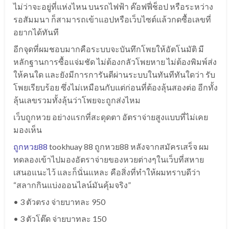
ไม่ว่าจะอยู่ที่แห่งไหน บนรถไฟฟ้า ค๊อฟฟี่ช็อป หรือระหว่าง
รอสัมมนา ก็สามารถเข้าแอปหรือเว็บไซต์แล้วกดซื้อเลขที่
อยากได้ทันที
อีกจุดที่ผมชอบมากคือระบบจะบันทึกโพยให้อัตโนมัติ มี
หลักฐานการซื้อแจ่มชัด ไม่ต้องกลัวโพยหาย ไม่ต้องพิมพ์ส่ง
ให้คนใด และยังมีการการันตีผ่านระบบในทันทีทันใดว่า รับ
โพยเรียบร้อย ซึ่งไม่เหมือนกับแต่ก่อนที่ต้องลุ้นสองต่อ อีกทั้ง
ลุ้นเลขรวมทั้งลุ้นว่าโพยจะถูกส่งไหม
เว็บถูกหวย อย่างแรกที่สะดุดตา อัตราจ่ายสูงแบบที่ไม่เคย
มองเห็น
ถูกหวย88
tookhuay 88 ถูกหวย88 หลังจากสมัครเสร็จ ผม
ทดลองเข้าไปมองอัตราจ่ายของหวยต่างๆในเว็บที่สหาย
เสนอแนะไว้ และก็นั่นแหละ คือสิ่งที่ทำให้ผมทราบดีว่า
“สลากกินแบ่งออนไลน์มันคุ้มจริง”
• 3 ตัวตรง จ่ายบาทละ 950
• 3 ตัวโต๊ด จ่ายบาทละ 150