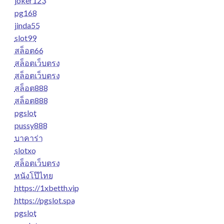
joker123
pg168
jinda55
slot99
สล็อต66
สล็อตเว็บตรง
สล็อตเว็บตรง
สล็อต888
สล็อต888
pgslot
pussy888
บาคาร่า
slotxo
สล็อตเว็บตรง
หนังโป๊ไทย
https://1xbetth.vip
https://pgslot.spa
pgslot