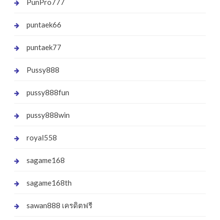
PunPro777
puntaek66
puntaek77
Pussy888
pussy888fun
pussy888win
royal558
sagame168
sagame168th
sawan888 เครดิตฟรี