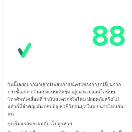
วันนี้เลยอยากมาเล่าประสบการณ์ตรงของการเปลี่ยนจาก
การซื้อสลากกินแบ่งแบบเดิมๆมาสู่ยุค หวยออนไลน์บน
โทรศัพท์เคลื่อนที่ ว่ามันสะดวกจริงไหม ปลอดภัยหรือไม่
แล้วก็ที่สำคัญ มัน ตอบปัญหาชีวิตคนยุคใหม่ ขนาดไหนกัน
แน่
จุดเริ่มแรกของผมกับ เว็บถูกหวย