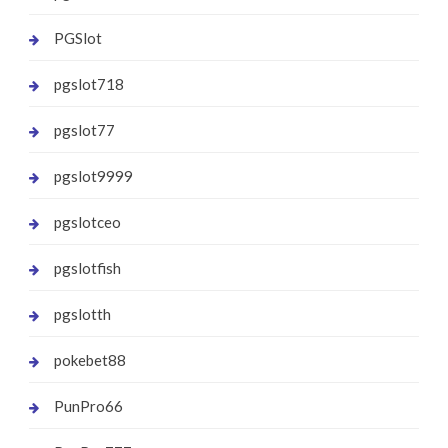
PGSlot
pgslot718
pgslot77
pgslot9999
pgslotceo
pgslotfish
pgslotth
pokebet88
PunPro66