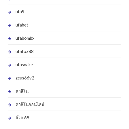
ufa9
ufabet
ufabombx
ufafox88
ufasnake
zeus66v2
คาสิโน
คาสิโนออนไลน์
จ๊วด 69