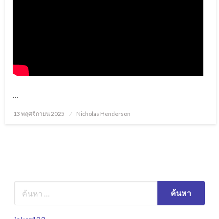
…
Posted
13 พฤศจิกายน 2025
Nicholas Henderson
on