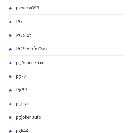
panama888
PG
PG Slot
PG Slot เว็บใหม่
pg SuperGame
pg77
Pg99
pgfish
pgjoker auto
pgk44