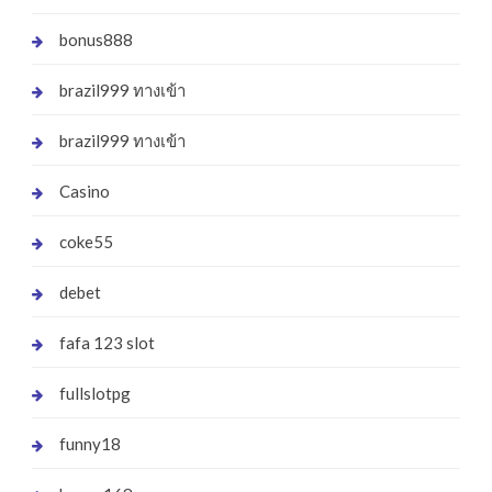
bonus888
brazil999 ทางเข้า
brazil999 ทางเข้า
Casino
coke55
debet
fafa 123 slot
fullslotpg
funny18