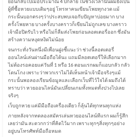
ย้อนกลับไปเมื่อประมาณ 4 ปีกลาย ในช่วงเวลานั้นผมยังเป็น
ผู้ที่ซื้อหวยแบบเดิมๆอยู่ โทรหาคนเขียนโพยทุกงวด แม้
กระนั้นบอกตรงๆว่าประสบพบเจอกับปัญหาบ่อยมาก บาง
ครั้งโพยหาย บางครั้งบางคราวก็เขียนไม่ถูกเลข บางคราว
เจ้ามือปิดรับไว หรือไม่ก็ลืมส่งโพยก่อนลอตเตอรี่ออก ซึ่งมัน
สร้างความหงุดหงิดไม่น้อย
จนกระทั่งวันหนึ่งมีเพื่อนฝูงชี้แนะว่า ช่วงนี้ลอตเตอรี่
ออนไลน์เล่นผ่านมือถือได้นะ แถมมีลอตเตอรี่ให้เลือกมาก
ไม่ต้องรอคอยแค่วันที่ 1 หรือ 16 ตอนแรกผมก็แอบกลัว กลัว
โดนโกง เพราะว่าพวกเราไม่ได้เห็นหน้าเจ้ามือจริงๆแม้
กระนั้นพอลองเรียนข้อมูลและเลือกเว็บที่ไว้ใจได้ ผมถึงได้
ทราบว่า หวยออนไลน์มันเปลี่ยนเกมทั้งหมดทั้งปวงไปเลย
จริงๆ
เว็บถูกหวย แค่มีมือถือเครื่องเดียว ก็ลุ้นได้ทุกหนทุกแห่ง
ภายหลังจากทดลองสมัครเล่นหวยออนไลน์ทีแรก ผมก็รู้สึก
เลยว่ามัน สะดวกกว่าที่คิดไว้มาก เพราะทุกๆสิ่งทุกๆอย่าง
อยู่บนโทรศัพท์มือถือหมด