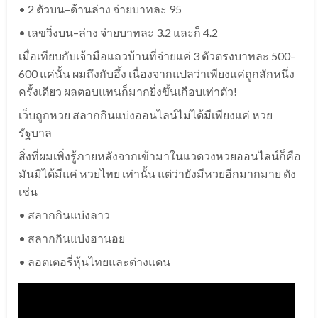
• 2 ตัวบน–ด้านล่าง จ่ายบาทละ 95
• เลขวิ่งบน–ล่าง จ่ายบาทละ 3.2 และก็ 4.2
เมื่อเทียบกับเจ้ามือแถวบ้านที่จ่ายแค่ 3 ตัวตรงบาทละ 500–
600 แค่นั้น ผมถึงกับอึ้ง เนื่องจากแปลว่าเพียงแค่ถูกสักหนึ่ง
ครั้งเดียว ผลตอบแทนก็มากยิ่งขึ้นเกือบเท่าตัว!
เว็บถูกหวย สลากกินแบ่งออนไลน์ไม่ได้มีเพียงแค่ หวย
รัฐบาล
สิ่งที่ผมเพิ่งรู้ภายหลังจากเข้ามาในแวดวงหวยออนไลน์ก็คือ
มันมิได้มีแค่ หวยไทย เท่านั้น แต่ว่ายังมีหวยอีกมากมาย ดัง
เช่น
• สลากกินแบ่งลาว
• สลากกินแบ่งฮานอย
• ลอตเตอรี่หุ้นไทยและต่างแดน