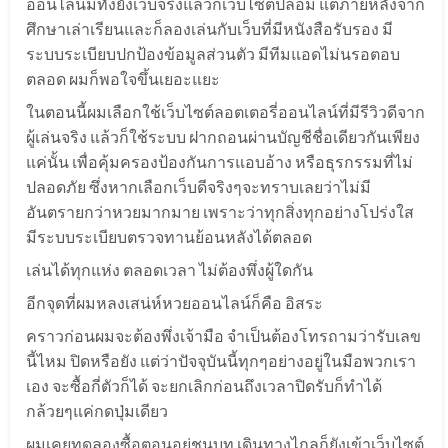
ออนไลน์มีทั้งยังเว็บจริงแล้วก็เว็บไซต์ปลอม แต่ภายหลังจาก
ศึกษาเล่าเรียนและก็ลองเล่นกับเว็บที่มีหนังสือรับรอง มี
ระบบระเบียบปกป้องข้อมูลส่วนตัว มีทีมแอดไม่นรอตอบ
ตลอด ผมก็พอใจขึ้นเยอะแยะ
ในตอนนี้ผมเลือกใช้เว็บไซต์ลอตเตอรี่ออนไลน์ที่มีรีวิวดีจาก
ผู้เล่นจริง แล้วก็ใช้ระบบ ฝากถอนผ่านบัญชีชื่อเดียวกันเพียง
แค่นั้น เพื่อคุ้มครองป้องกันการแอบอ้าง หรือธุรกรรมที่ไม่
ปลอดภัย ซึ่งหากเลือกเว็บดีจริงๆจะทราบเลยว่าไม่มี
อันตรายกว่าหวยมากมาย เพราะว่าทุกสิ่งทุกอย่างโปร่งใส
มีระบบระเบียบตรวจทานย้อนหลังได้ตลอด
เล่นได้ทุกแห่ง ตลอดเวลา ไม่ต้องพึ่งผู้ใดกัน
อีกจุดที่ผมหลงเสน่ห์หวยออนไลน์ก็คือ อิสระ
คราวก่อนผมจะต้องพึ่งเจ้ามือ จำเป็นต้องโทรถามว่ารับเลข
นี้ไหม ปิดหรือยัง แต่ว่าปัจจุบันนี้ทุกๆอย่างอยู่ในมือพวกเรา
เอง จะซื้อกี่ตัวก็ได้ จะยกเลิกก่อนถึงเวลาปิดรับก็ทำได้
กล้วยๆแค่กดปุ่มเดียว
ผมเคยทดลองซื้อตอนอยู่ชนบท เดินทางไกลก็ยังเข้าเว็บไซต์