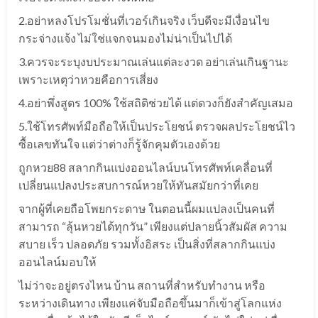
2.อย่าหลงโปรโมชั่นที่เวอร์เกินจริง เว็บดีจะมีเงื่อนไข
กระจ่างแจ้ง ไม่ใช่แจกจนมองไม่น่าเป็นไปได้
3.ควรจะระบุงบประมาณเล่นแต่ละงวด อย่าเล่นเกินฐานะ
เพราะเหตุว่าหวยคือการเสี่ยง
4.อย่าพึ่งสูตร 100% ใช้สถิติช่วยได้ แต่ดวงก็ยังสำคัญเสมอ
5.ใช้โทรศัพท์มือถือให้เป็นประโยชน์ ตรวจผลประโยชน์ไว
ซื้อเลขทันใจ แต่ว่าต่างก็รู้จักคุมตัวเองด้วย
ถูกหวย88 สลากกินแบ่งออนไลน์บนโทรศัพท์เคลื่อนที่
เปลี่ยนแปลงประสบการณ์หวยให้ทันสมัยกว่าที่เคย
จากผู้ที่เคยถือโพยกระดาษ ในตอนนี้ผมแปลงเป็นคนที่
สามารถ “ลุ้นหวยได้ทุกวัน” เพียงแต่ปลายนิ้วสัมผัส ความ
สบาย เร็ว ปลอดภัย รวมทั้งอิสระ เป็นสิ่งที่สลากกินแบ่ง
ออนไลน์มอบให้
ไม่ว่าจะอยู่ตรงไหน บ้าน สถานที่สำหรับทำงาน หรือ
ระหว่างเดินทาง เพียงแค่จับมือถือขึ้นมาก็เข้าสู่โลกแห่ง