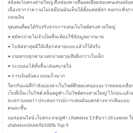
สล็อตเว็บตรงค่ายใหญ่ คือช่องทางที่ยอดเยี่ยมของคนเล่นสล็อ
เนื่องจากว่าความไม่เหมือนมันเห็นได้ตั้งแต่สมัคร จนกระทั่งก
ถอนเงิน
จุดเด่นที่ผมได้รับจริงจากการเล่นเว็บไซต์ตรงค่ายใหญ่
• สมัครง่าย ไม่จำเป็นที่จะต้องใช้ข้อมูลมากมาย
• โบนัสล่าสุดมีให้เลือกหลายแบบ แล้วก็ได้จริง
• เกมครบทุกค่าย แตกง่ายดายเสียยิ่งกว่าเว็บเล็ก
• ระบบออโต้ทั้งสิ้น เล่นสบายใจ
• การเงินมั่นคง ถอนเร็วมาก
ใครกันแน่ที่กำลังมองหาเว็บไซต์ดีๆผมเสนอแนะว่าทดลองเลือ
เว็บที่เป็น เว็บไซต์ สล็อตยูฟ่า เว็บไซต์ตรงค่ายใหญ่ ไว้ก่อน แล้
จะทราบเลยว่า ประสบการณ์การเล่นมันแตกต่างจากเดิมแบบ
คนละชั้น
บอลออนไลน์ เว็บตรง เกมยูฟ่า Ufabetxx 13 ธันวา 26 Leonor ใ
ufabetxxปลอดภัย100% Top 9