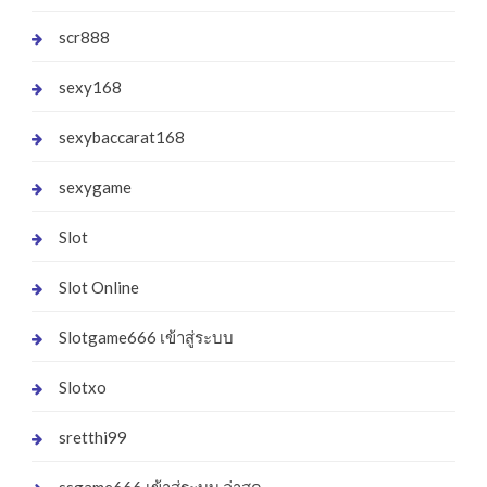
scr888
sexy168
sexybaccarat168
sexygame
Slot
Slot Online
Slotgame666 เข้าสู่ระบบ
Slotxo
sretthi99
ssgame666 เข้าสู่ระบบ ล่าสุด