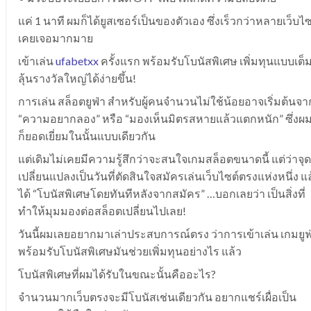
แค่ 1 นาที ผมก็ได้ยูสเซอร์เป็นของตัวเอง ซึ่งเร็วกว่าหลายเว็บไซต
เคยเจอมากมาย
เข้าเล่น
ufabetxx
ครั้งแรก พร้อมรับโบนัสพิเศษ เพิ่มทุนแบบเต็
ลุ้นรางวัลใหญ่ได้ง่ายขึ้น!
การเล่น สล็อตยูฟ่า สำหรับผู้คนจำนวนไม่ใช้น้อยอาจเริ่มต้นจา
“ความอยากลอง” หรือ “มองเห็นมิตรสหายแล้วแตกหนัก” ซึ่งผ
ก็ยอดเยี่ยมในนั้นแบบเดียวกัน
แต่เดิมไม่เคยมีความรู้สึกว่าจะสนใจเกมสล็อตขนาดนี้ แต่ว่าจุด
เปลี่ยนแปลงเป็นวันที่ตัดสินใจสมัครเล่นเว็บไซต์ตรงแห่งหนึ่ง แ
ได้ “โบนัสพิเศษโดยทันทีหลังจากสมัคร” …บอกเลยว่า เป็นสิ่งที่
ทำให้มุมมองต่อสล็อตเปลี่ยนไปเลย!
วันนี้ผมเลยอยากมาเล่าประสบการณ์ตรง ว่าการเข้าเล่น เกมยูฟ
พร้อมรับโบนัสพิเศษมันช่วยเพิ่มทุนอย่างไร แล้ว
โบนัสพิเศษที่ผมได้รับในขณะนั้นคืออะไร?
จำนวนมากเว็บตรงจะมีโบนัสเช่นเดียวกัน อยากแชร์เผื่อเป็น