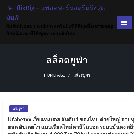
Skip
BetflixBig – แพลตฟอร์มสตรีมมิ่งสุด
to
มันส์
content
สัมผัสประสบการณ์การสตรีมมิ่งที่ดีที่สุดที่ BetflixBig
กับหนังและซีรีส์คุณภาพระดับโลก
สล็อตยูฟ่า
HOMEPAGE
สล็อตยูฟ่า
เกมยูฟ่า
Ufabetxx เว็บแทงบอล อันดับ 1 ของไทย ค่ายใหญ่ จ่ายท
ยอด อัปเดตไว แบบเรียลไทม์คาสิโนบอล ระบบมั่นคง สล