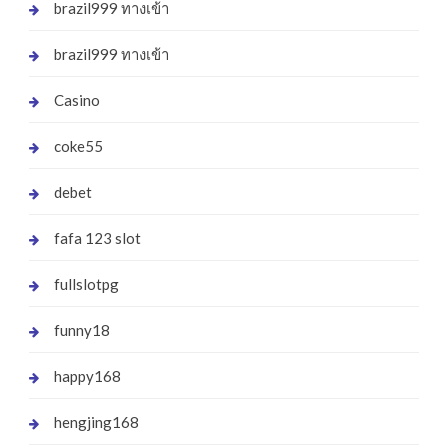
brazil999 ทางเข้า
brazil999 ทางเข้า
Casino
coke55
debet
fafa 123 slot
fullslotpg
funny18
happy168
hengjing168