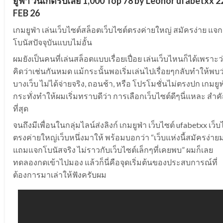
ยูฟ่า วันเกิดรับเลย 1,000 Top 78 by Leonor ufabetxx 2
FEB 26
เกมยูฟ่า เล่นเว็บไซต์สล็อตเว็บไซต์ตรงค่ายใหญ่ สมัครง่าย แจก
โบนัสปัจจุบันแบบไม่อั้น
ผมยังเป็นคนที่เล่นสล็อตแบบเรื่อยเปื่อย เล่นเว็บไหนก็ได้เพราะว
คิดว่าเช่นกันหมด แม้กระนั้นพอเริ่มเล่นไปเรื่อยๆกลับทำให้พบว
บางเว็บ ไม่ได้จ่ายจริง, ถอนช้า, หรือ โปรโมชั่นไม่ตรงปก เกมยูฟ
กระทั่งทำให้ผมเริ่มทราบดีว่า การเลือกเว็บไซต์ดีๆนี่แหละ สำค
ที่สุด
จนถึงมีเพื่อนในกลุ่มไลน์ส่งลิงก์ เกมยูฟ่า เว็บไซต์ ufabetxx เว็บ
ตรงค่ายใหญ่เว็บหนึ่งมาให้ พร้อมบอกว่า “เว็บแห่งนี้สมัครง่า
แถมแจกโบนัสจริง ไม่ราวกับเว็บไซต์เล็กๆที่เคยพบ” ผมก็เลย
ทดลองกดเข้าไปมอง แล้วก็นี่คือจุดเริ่มต้นของประสบการณ์ที่
ต้องการมาเล่าให้ฟังครับผม