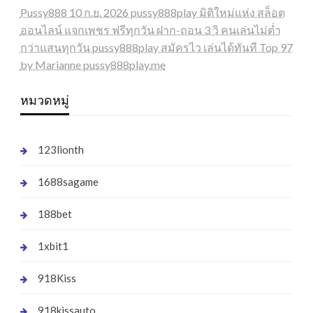
Pussy888 10 ก.ย. 2026 pussy888play มิติใหม่แห่ง สล็อต
ออนไลน์ แจกเพชร ฟรีทุกวัน ฝาก-ถอน 3 วิ คนเล่นไม่ต่ำ
กว่าแสนทุกวัน pussy888play สมัครไว เล่นได้ทันที Top 97
by Marianne pussy888play.me
หมวดหมู่
123lionth
1688sagame
188bet
1xbit1
918Kiss
918kissauto