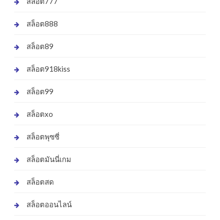
สล็อต777
สล็อต888
สล็อต89
สล็อต918kiss
สล็อต99
สล็อตxo
สล็อตพุซซี่
สล็อตมันนี่เกม
สล็อตสด
สล็อตออนไลน์