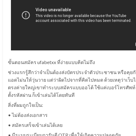
ขั้นตอนสมัคร ufabetxx ที่ง่ายแบบคิดไม่ถึง
ช่วงแรกรู้สึกว่าจำเป็นต้องส่งบัตรประจำตัวประชาชน หรือคุยก
แอดไม่นให้วุ่นวาย แต่ว่าผิดไปจากที่คิดไปหมด ด้วยเหตุว่าเว็บไ
ตรงค่ายใหญ่เขาทำระบบสมัครแบบออโต้ ใช้แค่เบอร์โทรศัพท์ 
ตั้งรหัสผ่าน ก็เข้าเล่นได้โดยทันที
สิ่งที่ผมถูกใจเป็น:
• ไม่ต้องส่งเอกสาร
• สมัครเสร็จเข้าเล่นได้เลย
• มีระบบระเบียบการันตี OTP เพื่อให้เกิดความปลอดภัย