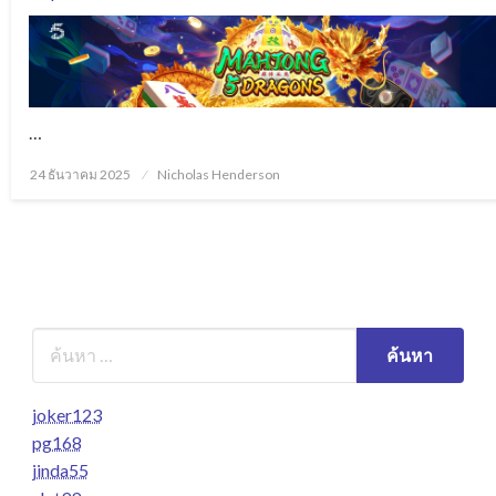
…
Posted
24 ธันวาคม 2025
Nicholas Henderson
on
joker123
pg168
jinda55