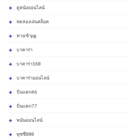
ดูหนังออนไลน์
ทดลองเล่นสล็อต
ทางเข้าpg
บาคาร่า
บาคาร่า168
บาคาร่าออนไลน์
ปั่นแตก66
ปั่นแตก77
พนันออนไลน์
พุซซี่888