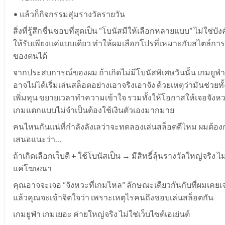
• แล้วก็กิจกรรมสุ่มรางวัลรายวัน
สิ่งที่รู้สึกชื่นชอบที่สุดเป็น “โบนัสมีให้เลือกหลายแบบ” ไม่ใช่บัง
ให้รับเพียงแค่แบบเดียว ทำให้ผมเลือกโปรที่เหมาะกับสไตล์การ
ของตนได้
จากประสบการณ์ของผม ถ้าเกิดไม่มีโบนัสพิเศษวันนั้น เกมยูฟ่
อาจไม่ได้เริ่มเล่นสล็อตอย่างเอาจริงเอาจัง ด้วยเหตุว่ามันช่วยทั้
เพิ่มทุน ขยายเวลาทำความเข้าใจ รวมทั้งให้โอกาสให้เจอจังห
เกมแตกแบบไม่จำเป็นต้องใช้เงินตัวเองมากมาย
คนไหนกันแน่ที่กำลังลังเลว่าจะทดลองเล่นสล็อตดีไหม ผมต้อง
เสนอแนะว่า…
ถ้าเกิดเลือกเว็บดี + ใช้โบนัสเป็น → มีสิทธิ์ลุ้นรางวัลใหญ่จริง ไม
แค่โฆษณา
คุณอาจจะเจอ “จังหวะที่เกมไหล” ลักษณะเดียวกันกับที่ผมเคย
แล้วคุณจะเข้าจิตใจว่า เพราะเหตุไรคนถึงชอบเล่นสล็อตกัน
เกมยูฟ่า เกมเยอะ ค่ายใหญ่จริง ไม่ใช่เว็บไซต์เอเย่นต์