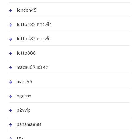
london45
lotto432 ทางเข้า
lotto432 ทางเข้า
lotto888
macau69 สมัคร
mars95
ngernn
p2vvip
panama888
PG