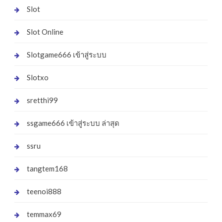
Slot
Slot Online
Slotgame666 เข้าสู่ระบบ
Slotxo
sretthi99
ssgame666 เข้าสู่ระบบ ล่าสุด
ssru
tangtem168
teenoi888
temmax69