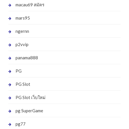
macau69 สมัคร
mars95
ngernn
p2vvip
panama888
PG
PG Slot
PG Slot เว็บใหม่
pg SuperGame
pg77