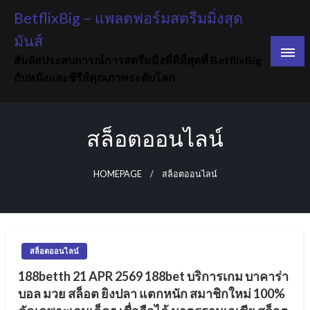
Skip
BetflixBig – แพลตฟอร์มสตรีมมิ่งสุด
to
มันส์
content
สัมผัสประสบการณ์การสตรีมมิ่งที่ดีที่สุดที่ BetflixBig
กับหนังและซีรีส์คุณภาพระดับโลก
สล็อตออนไลน์
HOMEPAGE
สล็อตออนไลน์
สล็อตออนไลน์
188betth 21 APR 2569 188bet บริการเกม บาคาร่า
บอล มวย สล็อต ยิงปลา แตกหนัก สมาชิกใหม่ 100%