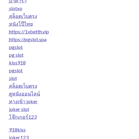
บาคาร่า
slotxo
สล็อตเว็บตรง
หนังโป๊ไทย
https://1xbetth.vip
https://pgslot.spa
pgslot
pg slot
kiss918
pgslot
slot
สล็อตเว็บตรง
ดูหนังออนไลน์
ทางเข้า joker
joker slot
โจ๊กเกอร์123
918kiss
joker123