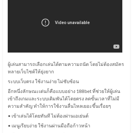
ผู้เล่นสามารถเลือกเล่นได้ตามความถนัด โดยไม่ต้องสมัคร
หลายเว็บไซต์ให้ยุ่งยาก
ระบบเว็บตรง ใช้งานง่าย ไม่ซับซ้อน
อีกหนึ่งลักษณะเด่นก็คือแบบอย่าง 188bet ที่ช่วยให้ผู้เล่น
เข้าถึงเกมและระบบเดิมพันได้โดยตรง ลดขั้นเวลาที่ไม่มี
ความสำคัญ ทำให้การใช้งานลื่นไหลเยอะขึ้นเรื่อยๆ
• เข้าเล่นได้โดยทันที ไม่ต้องผ่านเอเย่นต์
• เมนูเรียบง่าย ใช้งานผ่านมือถือก้าวหน้า