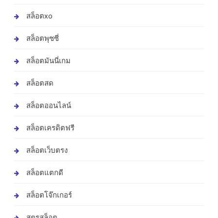
สล็อตxo
สล็อตพุซซี่
สล็อตมันนี่เกม
สล็อตสด
สล็อตออนไลน์
สล็อตเครดิตฟรี
สล็อตเว็บตรง
สล็อตแตกดี
สล็อตโจ๊กเกอร์
สูตรสล็อต