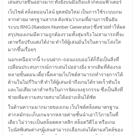
เล่นสบายขึ้นอย่างมาก ทั้งยังบนมือถือแล้วก็คอมพิวเตอร์
เว็บไซต์ สล็อตออนไลน์ ยุคสมัยใหม่ เป็นการใช้ระบบเกม
จากค่ายมาตรฐานสากล ดังเช่นว่าเกมที่ผ่านการยืนยัน
ระบบ RNG (Random Number Generator) ซึ่งช่วยทำให้ผล
สรุปของเกมมีความถูกต้องรวมทั้งสุ่มจริง ไม่สามารถที่จะ
เดาหรือปรับแต่งได้ง่าย ทำให้ผู้เล่นมั่นใจในความโล่งใส
มากขึ้นเรื่อยๆ
นอกเหนือจากนี้ ระบบฝาก–ถอนแบบออโต้ก็ถือเป็นสิ่งที่
เปลี่ยนประสบการณ์การเล่นไปอย่างยิ่ง จากเดิมที่ต้องรอ
หลายขั้นตอน เดี๋ยวนี้หลายเว็บไซต์สามารถทำรายการได้
ด้านในไม่กี่วินาที ทำให้ผู้เล่นเข้าถึงเกมได้รวดเร็วทันใจ
และไม่เสียเวลาสำหรับในการจัดแจงธุรกรรม ซึ่งเป็นสิ่งที่
ช่วยเพิ่มความสบายสบายได้อย่างเห็นได้ชัด
ในด้านความมากมายของเกม เว็บไซต์สล็อตมาตรฐาน
สากลมักจะเก็บเกมจากหลายค่ายชั้นนำเอาไว้ภายในที่
เดียว ไม่ว่าจะเป็นสล็อตคลาสสิก สล็อตวิดีโอ หรือเกม
โบนัสพิเศษต่างๆผู้เล่นสามารถเลือกเล่นได้ตามสไตล์ของ