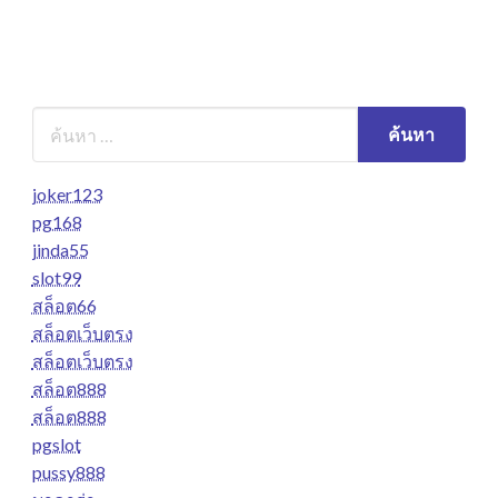
joker123
pg168
jinda55
slot99
สล็อต66
สล็อตเว็บตรง
สล็อตเว็บตรง
สล็อต888
สล็อต888
pgslot
pussy888