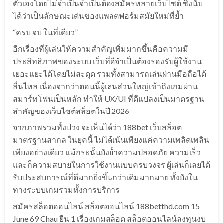
ตัวเองโดยไม่จำเป็นจำเป็นต้องสมัครหลายเว็บไซต์ ซึ่งนับ
ได้ว่าเป็นลักษณะเด่นของแพลตฟอร์มสมัยใหม่ที่ย้ำ
“ครบ จบ ในที่เดียว”
อีกเรื่องที่ผู้เล่นให้ความสำคัญเพิ่มมากขึ้นคือความมี
ประสิทธิภาพของระบบ เว็บที่ดีจำเป็นต้องรองรับผู้ใช้งาน
เยอะแยะได้โดยไม่สะดุด รวมทั้งสามารถเล่นผ่านมือถือได้
ลื่นไหล เนื่องจากว่าตอนนี้ผู้เล่นส่วนใหญ่เข้าถึงเกมผ่าน
สมาร์ทโฟนเป็นหลัก ทำให้ UX/UI ที่ดีแปลงเป็นมาตรฐาน
สำคัญของเว็บไซต์สล็อตในปี 2026
จากภาพรวมทั้งปวง จะเห็นได้ว่า 188bet เว็บสล็อต
มาตรฐานสากล ในยุคนี้ ไม่ได้เน้นเพียงแค่ความเพลิดเพลิน
เพียงอย่างเดียว แม้กระนั้นยังย้ำความปลอดภัย ความเร็ว
และก็ความสบายในการใช้งานแบบครบวงจร ผู้เล่นก็เลยได้
รับประสบการณ์ที่ดีมากยิ่งขึ้นกว่าเดิมมากมาย ทั้งยังใน
ทางระบบเกมรวมทั้งการบริการ
สมัครสล็อตออนไลน์ สล็อตออนไลน์ 188betthd.com 15
June 69 Chau ยืน 1 เรื่องเกมสล็อต สล็อตออนไลน์ลงทุนงบ