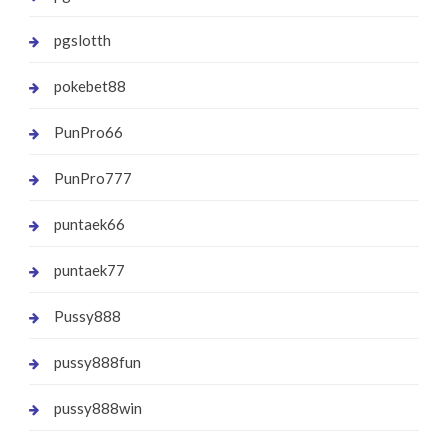
pgslotth
pokebet88
PunPro66
PunPro777
puntaek66
puntaek77
Pussy888
pussy888fun
pussy888win