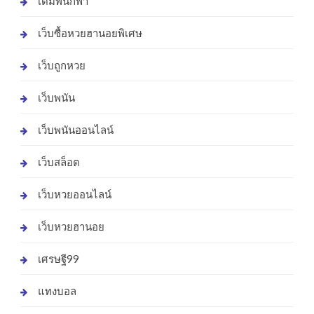
เดิมพันกีฬา
เว็บซื้อหวยฮานอยพิเศษ
เว็บถูกหวย
เว็บพนัน
เว็บพนันออนไลน์
เว็บสล็อต
เว็บหวยออนไลน์
เว็บหวยฮานอย
เศรษฐี99
แทงบอล