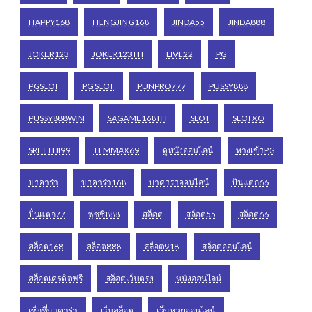
HAPPY168
HENGJING168
JINDA55
JINDA888
JOKER123
JOKER123TH
LIVE22
PG
PGSLOT
PG SLOT
PUNPRO777
PUSSY888
PUSSY888WIN
SAGAME168TH
SLOT
SLOTXO
SRETTHI99
TEMMAX69
ดูหนังออนไลน์
ทางเข้าPG
บาคาร่า
บาคาร่า168
บาคาร่าออนไลน์
ปั่นแตก66
ปั่นแตก77
พุซซี่888
สล็อต
สล็อต55
สล็อต66
สล็อต168
สล็อต888
สล็อต918
สล็อตออนไลน์
สล็อตเครดิตฟรี
สล็อตเว็บตรง
หนังออนไลน์
เซ็กซี่บาคาร่า
เว็บสล็อต
เว็บหวยออนไลน์