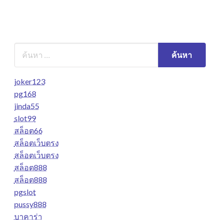
joker123
pg168
jinda55
slot99
สล็อต66
สล็อตเว็บตรง
สล็อตเว็บตรง
สล็อต888
สล็อต888
pgslot
pussy888
บาคาร่า