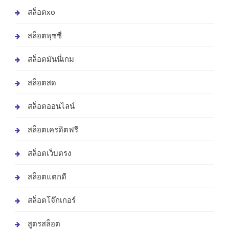
สล็อตxo
สล็อตพุซซี่
สล็อตมันนี่เกม
สล็อตสด
สล็อตออนไลน์
สล็อตเครดิตฟรี
สล็อตเว็บตรง
สล็อตแตกดี
สล็อตโจ๊กเกอร์
สูตรสล็อต