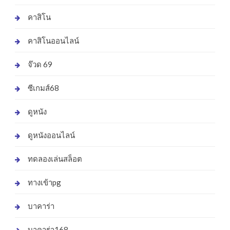
คาสิโน
คาสิโนออนไลน์
จ๊วด 69
ซีเกมส์68
ดูหนัง
ดูหนังออนไลน์
ทดลองเล่นสล็อต
ทางเข้าpg
บาคาร่า
บาคาร่า168