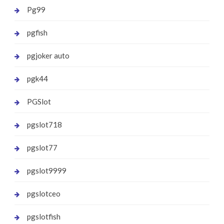
Pg99
pgfish
pgjoker auto
pgk44
PGSlot
pgslot718
pgslot77
pgslot9999
pgslotceo
pgslotfish