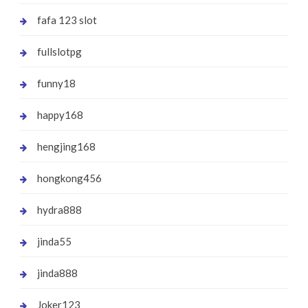
fafa 123 slot
fullslotpg
funny18
happy168
hengjing168
hongkong456
hydra888
jinda55
jinda888
Joker123