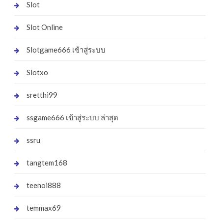
Slot
Slot Online
Slotgame666 เข้าสู่ระบบ
Slotxo
sretthi99
ssgame666 เข้าสู่ระบบ ล่าสุด
ssru
tangtem168
teenoi888
temmax69