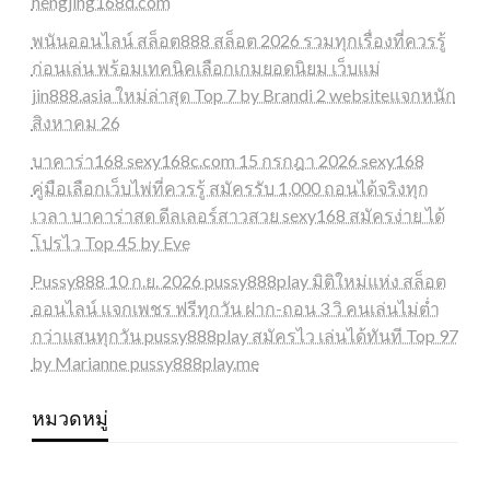
hengjing168d.com
พนันออนไลน์ สล็อต888 สล็อต 2026 รวมทุกเรื่องที่ควรรู้
ก่อนเล่น พร้อมเทคนิคเลือกเกมยอดนิยม เว็บแม่
jin888.asia ใหม่ล่าสุด Top 7 by Brandi 2 websiteแจกหนัก
สิงหาคม 26
บาคาร่า168 sexy168c.com 15 กรกฎา 2026 sexy168
คู่มือเลือกเว็บไพ่ที่ควรรู้ สมัครรับ 1,000 ถอนได้จริงทุก
เวลา บาคาร่าสด ดีลเลอร์สาวสวย sexy168 สมัครง่าย ได้
โปรไว Top 45 by Eve
Pussy888 10 ก.ย. 2026 pussy888play มิติใหม่แห่ง สล็อต
ออนไลน์ แจกเพชร ฟรีทุกวัน ฝาก-ถอน 3 วิ คนเล่นไม่ต่ำ
กว่าแสนทุกวัน pussy888play สมัครไว เล่นได้ทันที Top 97
by Marianne pussy888play.me
หมวดหมู่