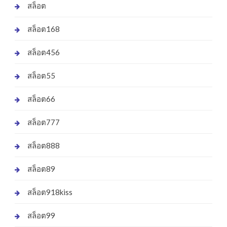
สล็อต
สล็อต168
สล็อต456
สล็อต55
สล็อต66
สล็อต777
สล็อต888
สล็อต89
สล็อต918kiss
สล็อต99