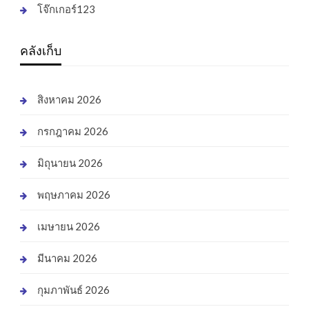
โจ๊กเกอร์123
คลังเก็บ
สิงหาคม 2026
กรกฎาคม 2026
มิถุนายน 2026
พฤษภาคม 2026
เมษายน 2026
มีนาคม 2026
กุมภาพันธ์ 2026