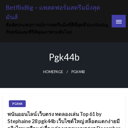
Skip
BetflixBig – แพลตฟอร์มสตรีมมิ่งสุด
to
มันส์
content
สัมผัสประสบการณ์การสตรีมมิ่งที่ดีที่สุดที่ BetflixBig
กับหนังและซีรีส์คุณภาพระดับโลก
Pgk44b
HOMEPAGE
PGK44B
PGK44
พนันออนไลน์ เว็บตรง ทดลองเล่น Top 61 by
Stephaine 28 pgk44b เว็บไซต์ใหญ่ สล็อตแตกง่ายมี