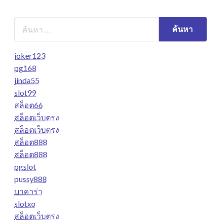
joker123
pg168
jinda55
slot99
สล็อต66
สล็อตเว็บตรง
สล็อตเว็บตรง
สล็อต888
สล็อต888
pgslot
pussy888
บาคาร่า
slotxo
สล็อตเว็บตรง