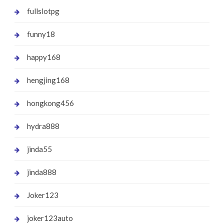
fullslotpg
funny18
happy168
hengjing168
hongkong456
hydra888
jinda55
jinda888
Joker123
joker123auto