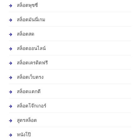
สล็อตพุซซี่
สล็อตมันนี่เกม
สล็อตสด
สล็อตออนไลน์
สล็อตเครดิตฟรี
สล็อตเว็บตรง
สล็อตแตกดี
สล็อตโจ๊กเกอร์
สูตรสล็อต
หนังโป๊