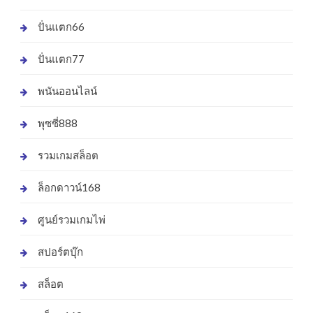
ปั่นแตก66
ปั่นแตก77
พนันออนไลน์
พุซซี่888
รวมเกมสล็อต
ล็อกดาวน์168
ศูนย์รวมเกมไพ่
สปอร์ตบุ๊ก
สล็อต