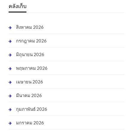
คลังเก็บ
สิงหาคม 2026
กรกฎาคม 2026
มิถุนายน 2026
พฤษภาคม 2026
เมษายน 2026
มีนาคม 2026
กุมภาพันธ์ 2026
มกราคม 2026