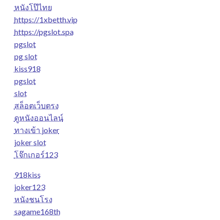
หนังโป๊ไทย
https://1xbetth.vip
https://pgslot.spa
pgslot
pg slot
kiss918
pgslot
slot
สล็อตเว็บตรง
ดูหนังออนไลน์
ทางเข้า joker
joker slot
โจ๊กเกอร์123
918kiss
joker123
หนังชนโรง
sagame168th