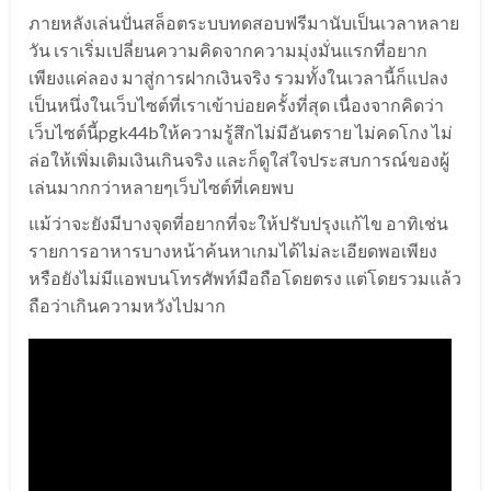
ภายหลังเล่นปั่นสล็อตระบบทดสอบฟรีมานับเป็นเวลาหลาย
วัน เราเริ่มเปลี่ยนความคิดจากความมุ่งมั่นแรกที่อยาก
เพียงแค่ลอง มาสู่การฝากเงินจริง รวมทั้งในเวลานี้ก็แปลง
เป็นหนึ่งในเว็บไซต์ที่เราเข้าบ่อยครั้งที่สุด เนื่องจากคิดว่า
เว็บไซต์นี้pgk44bให้ความรู้สึกไม่มีอันตราย ไม่คดโกง ไม่
ล่อให้เพิ่มเติมเงินเกินจริง และก็ดูใส่ใจประสบการณ์ของผู้
เล่นมากกว่าหลายๆเว็บไซต์ที่เคยพบ
แม้ว่าจะยังมีบางจุดที่อยากที่จะให้ปรับปรุงแก้ไข อาทิเช่น
รายการอาหารบางหน้าค้นหาเกมได้ไม่ละเอียดพอเพียง
หรือยังไม่มีแอพบนโทรศัพท์มือถือโดยตรง แต่โดยรวมแล้ว
ถือว่าเกินความหวังไปมาก