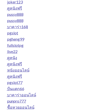
joker123
ดูหนังฟรี
pussy888
pussy888
บาคาร่า168
pgslot
pgheng99
fullslotpg
live22
ดูหนัง
ดูหนังฟรี
หนังออนไลน์
ดูหนังฟรี
pgslot77
ปั่นแตก66
บาคาร่าออนไลน์
punpro777
ซื้อหวยออนไลน์