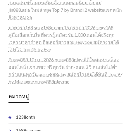
ก่อนเล่น พร้อมเทคนิคเลือกเกมยอดนิยม เว็บแม่
jin888.asia ใหม่ล่าสุด Top 7 by Brandi 2 websiteแจกหนัก
สิงหาคม 26
บาคาร่า168 sexy168c.com 15 กรกฎา 2026 sexy168
คู่มือเลือกเว็บไพ่ที่ควรรู้ สมัครรับ 1,000 ถอนได้จริงทุก
เวลา บาคาร่าสด ดีลเลอร์สาวสวย sexy168 สมัครง่าย ได้
โปรไว Top 45 by Eve
Pussy888 10 ก.ย. 2026 pussy888play มิติใหม่แห่ง สล็อต
ออนไลน์ แจกเพชร ฟรีทุกวัน ฝาก-ถอน 3 วิ คนเล่นไม่ต่ำ
กว่าแสนทุกวัน pussy888play สมัครไว เล่นได้ทันที Top 97
by Marianne pussy888play.me
หมวดหมู่
123lionth
1688sagame