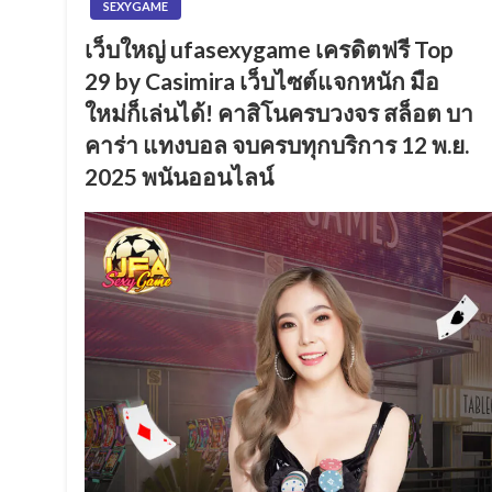
SEXYGAME
เว็บใหญ่ ufasexygame เครดิตฟรี Top
29 by Casimira เว็บไซต์แจกหนัก มือ
ใหม่ก็เล่นได้! คาสิโนครบวงจร สล็อต บา
คาร่า แทงบอล จบครบทุกบริการ 12 พ.ย.
2025 พนันออนไลน์