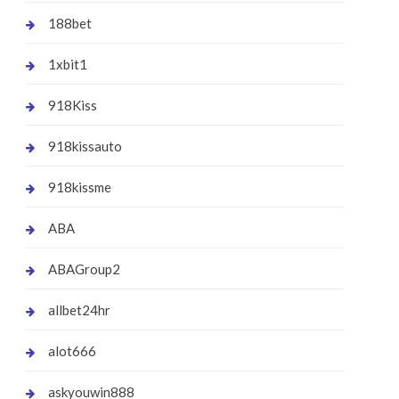
188bet
1xbit1
918Kiss
918kissauto
918kissme
ABA
ABAGroup2
allbet24hr
alot666
askyouwin888