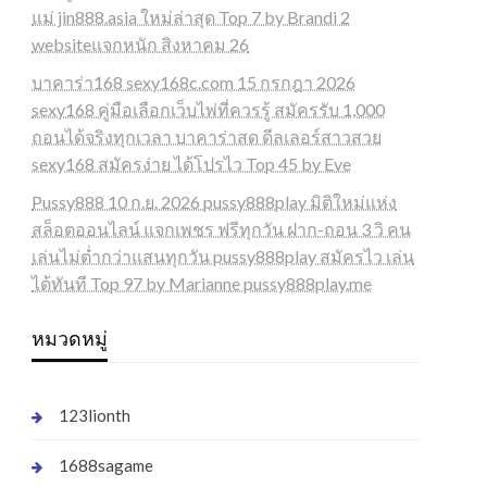
แม่ jin888.asia ใหม่ล่าสุด Top 7 by Brandi 2
websiteแจกหนัก สิงหาคม 26
บาคาร่า168 sexy168c.com 15 กรกฎา 2026
sexy168 คู่มือเลือกเว็บไพ่ที่ควรรู้ สมัครรับ 1,000
ถอนได้จริงทุกเวลา บาคาร่าสด ดีลเลอร์สาวสวย
sexy168 สมัครง่าย ได้โปรไว Top 45 by Eve
Pussy888 10 ก.ย. 2026 pussy888play มิติใหม่แห่ง
สล็อตออนไลน์ แจกเพชร ฟรีทุกวัน ฝาก-ถอน 3 วิ คน
เล่นไม่ต่ำกว่าแสนทุกวัน pussy888play สมัครไว เล่น
ได้ทันที Top 97 by Marianne pussy888play.me
หมวดหมู่
123lionth
1688sagame