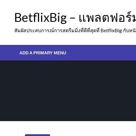
Skip
to
BetflixBig – แพลตฟอร์ม
content
สัมผัสประสบการณ์การสตรีมมิ่งที่ดีที่สุดที่ BetflixBig กั
ADD A PRIMARY MENU