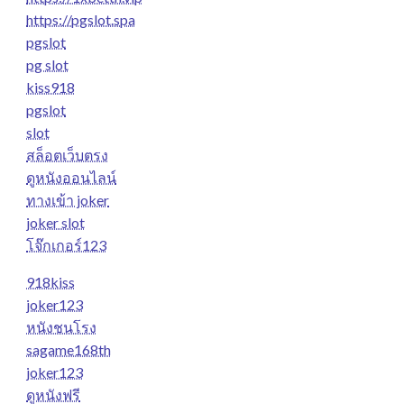
https://pgslot.spa
pgslot
pg slot
kiss918
pgslot
slot
สล็อตเว็บตรง
ดูหนังออนไลน์
ทางเข้า joker
joker slot
โจ๊กเกอร์123
918kiss
joker123
หนังชนโรง
sagame168th
joker123
ดูหนังฟรี