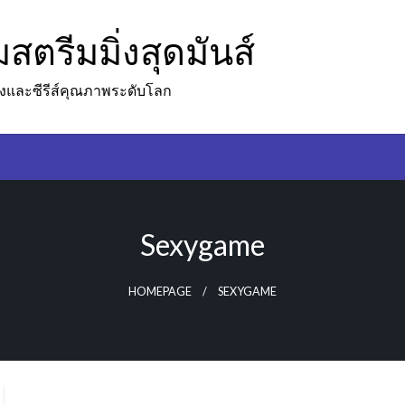
สตรีมมิ่งสุดมันส์
บหนังและซีรีส์คุณภาพระดับโลก
Sexygame
HOMEPAGE
SEXYGAME