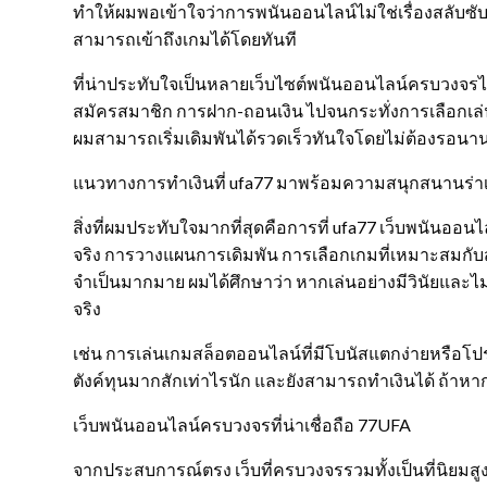
ทำให้ผมพอเข้าใจว่าการพนันออนไลน์ไม่ใช่เรื่องสลับซับซ
สามารถเข้าถึงเกมได้โดยทันที
ที่น่าประทับใจเป็นหลายเว็บไซต์พนันออนไลน์ครบวงจรได
สมัครสมาชิก การฝาก-ถอนเงิน ไปจนกระทั่งการเลือกเล่นเ
ผมสามารถเริ่มเดิมพันได้รวดเร็วทันใจโดยไม่ต้องรอนา
แนวทางการทำเงินที่ ufa77 มาพร้อมความสนุกสนานร่าเ
สิ่งที่ผมประทับใจมากที่สุดคือการที่ ufa77 เว็บพนันออ
จริง การวางแผนการเดิมพัน การเลือกเกมที่เหมาะสมกับ
จำเป็นมากมาย ผมได้ศึกษาว่า หากเล่นอย่างมีวินัยและไ
จริง
เช่น การเล่นเกมสล็อตออนไลน์ที่มีโบนัสแตกง่ายหรือโ
ตังค์ทุนมากสักเท่าไรนัก และยังสามารถทำเงินได้ ถ้าห
เว็บพนันออนไลน์ครบวงจรที่น่าเชื่อถือ 77UFA
จากประสบการณ์ตรง เว็บที่ครบวงจรรวมทั้งเป็นที่นิยมสู