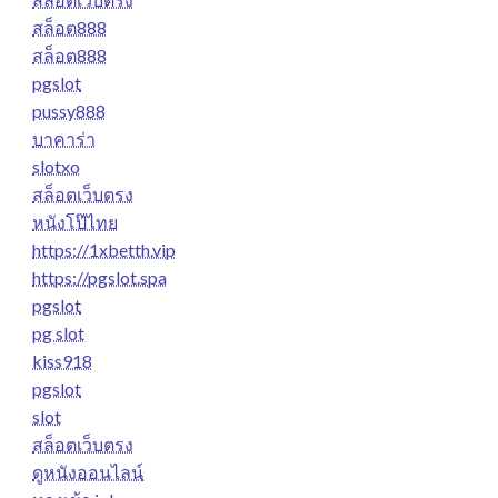
สล็อต888
สล็อต888
pgslot
pussy888
บาคาร่า
slotxo
สล็อตเว็บตรง
หนังโป๊ไทย
https://1xbetth.vip
https://pgslot.spa
pgslot
pg slot
kiss918
pgslot
slot
สล็อตเว็บตรง
ดูหนังออนไลน์