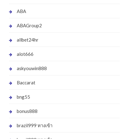
ABA
ABAGroup2
allbet24hr
alot666
askyouwin888
Baccarat
bng55
bonus888
brazil999 ทางเข้า