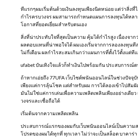
ทีแรกๆผมเริ่มต้นด้วยเงินลงทุนเพียงนิดหน่อย แต่ว่าสิ่งที
กำไรครบวงจร ผมสามารถกำหนดแผนการลงทุนได้หลายแบบอย
โอกาสที่ยอดเยี่ยมสำหรับตนเอง
สิ่งที่น่าประทับใจที่สุดเป็นความ คุ้มได้กำไรสูง เนื่อง
ผลตอบแทนที่น่าพอใจได้ ผมเองเริ่มจากการลองลงทุนทีล
ไม่กี่เดือน ผลกำไรสะสมเกินกว่าแผนการที่ตั้งไว้ตั้งแต่ที
ufabet บันเทิงใจแล้วก็ทำเงินไปพร้อมกัน ประสบการณ์ต
ถ้าหากเอ่ยถึง 77UFA เว็บไซต์พนันออนไลน์ในช่วงปัจจุบั
เพียงแค่การลุ้นโชค แต่สำหรับผม การได้ลองเข้าไปสัมผั
มันไม่ใช่แค่การเล่นเพื่อความเพลิดเพลินเพียงอย่างเดียว 
วงจรและเชื่อถือได้
เริ่มต้นจากความเพลิดเพลิน
ประสบการณ์แรกของผมกับเว็บพนันออนไลน์เป็นความสนุ
โปรดของผมได้ทุกที่ ทุกเวลา ไม่ว่าจะเป็นสล็อต บาคาร