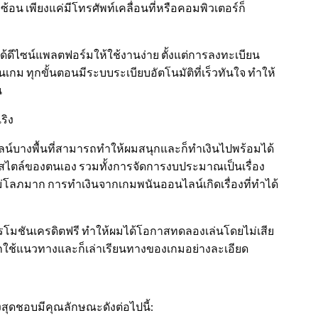
้อน เพียงแค่มีโทรศัพท์เคลื่อนที่หรือคอมพิวเตอร์ก็
้ดีไซน์แพลตฟอร์มให้ใช้งานง่าย ตั้งแต่การลงทะเบียน
กม ทุกขั้นตอนมีระบบระเบียบอัตโนมัติที่เร็วทันใจ ทำให้
น
ริง
นไลน์บางพื้นที่สามารถทำให้ผมสนุกและก็ทำเงินไปพร้อมได้
สไตล์ของตนเอง รวมทั้งการจัดการงบประมาณเป็นเรื่อง
ม่โลภมาก การทำเงินจากเกมพนันออนไลน์เกิดเรื่องที่ทำได้
ปรโมชันเครดิตฟรี ทำให้ผมได้โอกาสทดลองเล่นโดยไม่เสีย
ากใช้แนวทางและก็เล่าเรียนทางของเกมอย่างละเอียด
งสุดชอบมีคุณลักษณะดังต่อไปนี้: