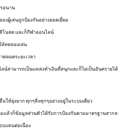
องรอนาน
องผู้เล่นถูกป้องกันอย่างยอดเยี่ยม
าสิโนสด และก็กีฬาออนไลน์
ีให้ทดลองเล่น
นะนำตลอดระยะเวลา
นไลน์สามารถเป็นแหล่งทำเงินที่สนุกและก็ไม่เป็นอันตรายได้
ห้ยุ่งยาก ทุกๆสิ่งทุกๆอย่างอยู่ในระบบเดียว
รรมแล้วก็ข้อมูลส่วนตัวได้รับการป้องกันตามมาตรฐานสากล
ตอบแทนต่อเนื่อง